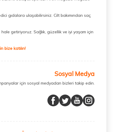
dici gıdalara ulaşabilirsiniz. Cilt bakımından saç
hale getiriyoruz. Sağlık, güzellik ve iyi yaşam için
 bize katılın!
Sosyal Medya
mpanyalar için sosyal medyadan bizleri takip edin.