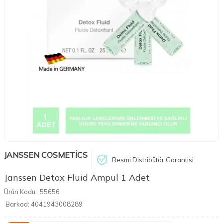
JANSSEN COSMETİCS
Resmi Distribütör Garantisi
Janssen Detox Fluid Ampul 1 Adet
Ürün Kodu:
55656
Barkod:
4041943008289