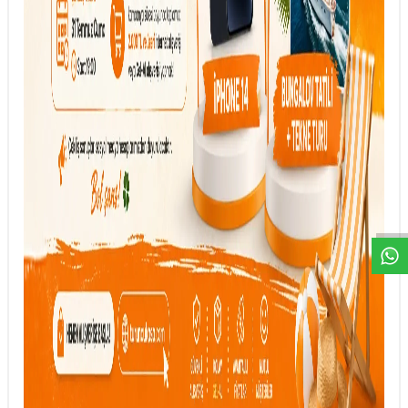
DESTEK