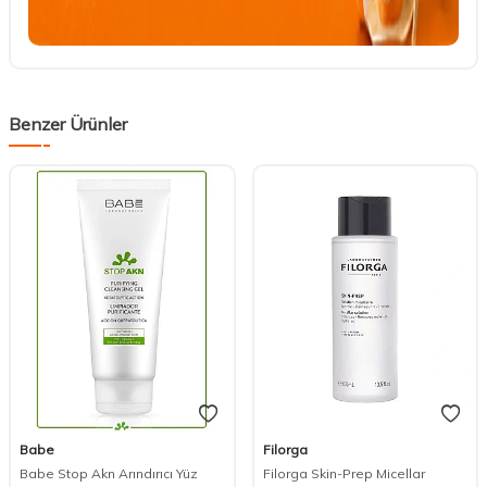
Benzer Ürünler
Babe
Filorga
Babe Stop Akn Arındırıcı Yüz
Filorga Skin-Prep Micellar