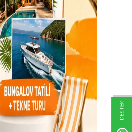
DESTEK