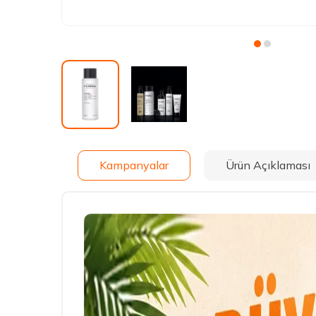
Kampanyalar
Ürün Açıklaması