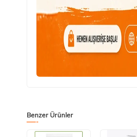
Benzer Ürünler