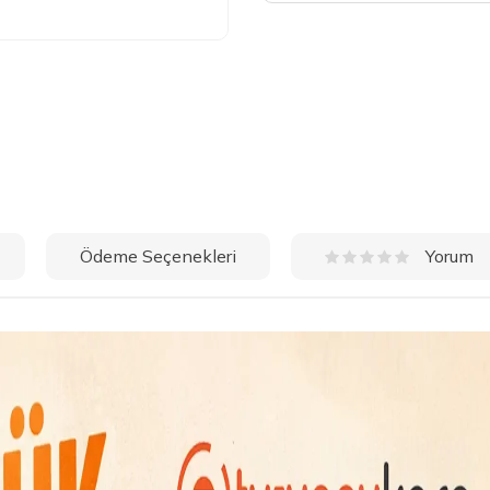
Ödeme Seçenekleri
Yorum