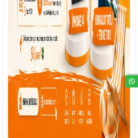
DESTEK