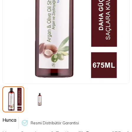
Hunca
Resmi Distribütör Garantisi