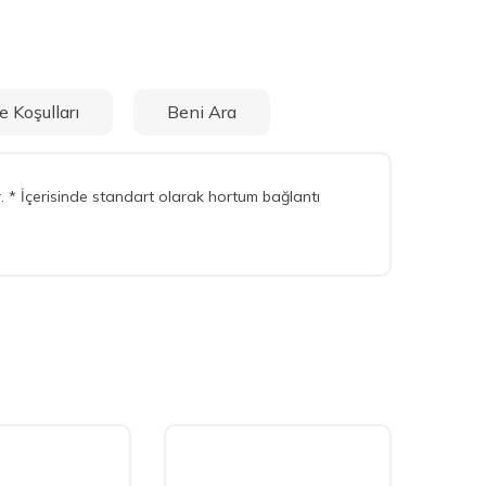
e Koşulları
Beni Ara
. * İçerisinde standart olarak hortum bağlantı