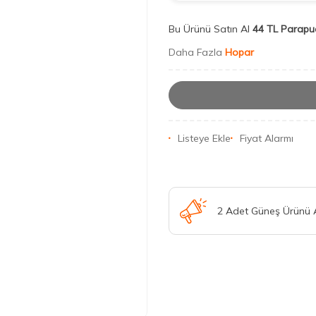
Bu Ürünü Satın Al
44 TL Parapu
Daha Fazla
Hopar
Listeye Ekle
Fiyat Alarmı
2 Adet Güneş Ürünü