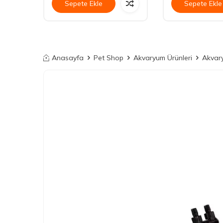
Sepete Ekle
Sepete Ekle
Anasayfa
Pet Shop
Akvaryum Ürünleri
Akvary