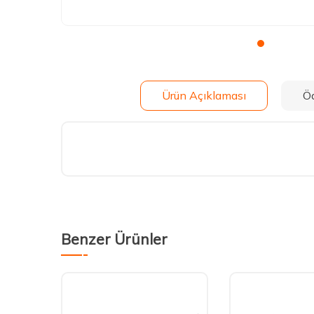
Ürün Açıklaması
Ö
Benzer Ürünler