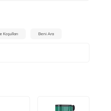
e Koşulları
Beni Ara