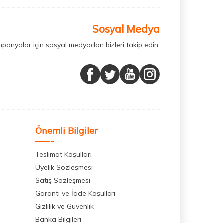
Sosyal Medya
mpanyalar için sosyal medyadan bizleri takip edin.
Önemli Bilgiler
Teslimat Koşulları
Üyelik Sözleşmesi
Satış Sözleşmesi
Garanti ve İade Koşulları
Gizlilik ve Güvenlik
Banka Bilgileri