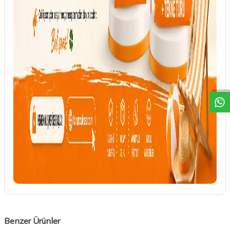
DESTEK
Benzer Ürünler