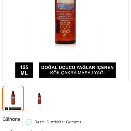
Gülhane
Resmi Distribütör Garantisi