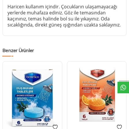
Haricen kullanım içindir. Çocukların ulaşamayacağı
yerlerde muhafaza ediniz. Göz ile temasından
kaçınınız, temas halinde bol su ile yıkayınız. Oda
sıcaklığında, direkt güneş ışığından uzakta saklayınız.
Benzer Ürünler
DESTEK