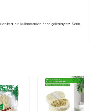
kullanılmalıdır. Kullanmadan önce çalkalayınız. Serin,