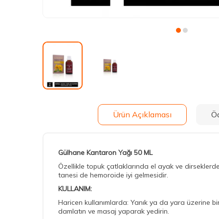
Ürün Açıklaması
Ö
Gülhane Kantaron Yağı 50 ML
Özellikle topuk çatlaklarında el ayak ve dirseklerde
tanesi de hemoroide iyi gelmesidir.
KULLANIM:
Haricen kullanımlarda: Yanık ya da yara üzerine bi
damlatın ve masaj yaparak yedirin.