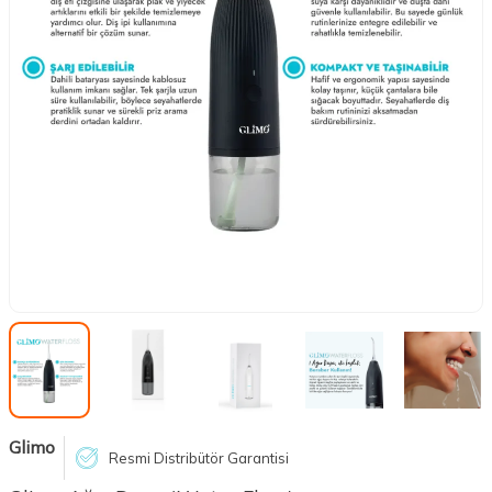
Glimo
Resmi Distribütör Garantisi