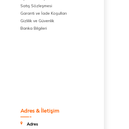
Satış Sözleşmesi
Garanti ve İade Koşulları
Gizlilik ve Güvenlik
Banka Bilgileri
Adres & İletişim
Adres