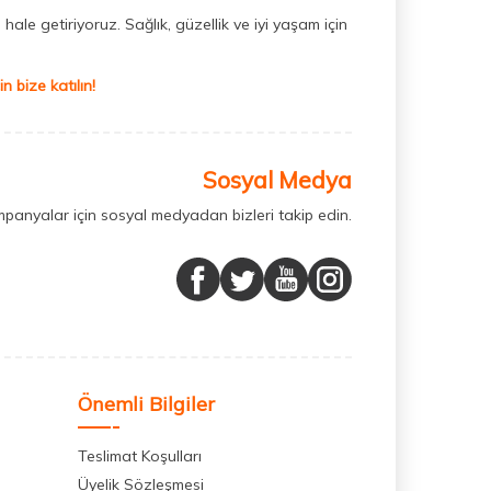
hale getiriyoruz. Sağlık, güzellik ve iyi yaşam için
 bize katılın!
Sosyal Medya
mpanyalar için sosyal medyadan bizleri takip edin.
Önemli Bilgiler
Teslimat Koşulları
Üyelik Sözleşmesi