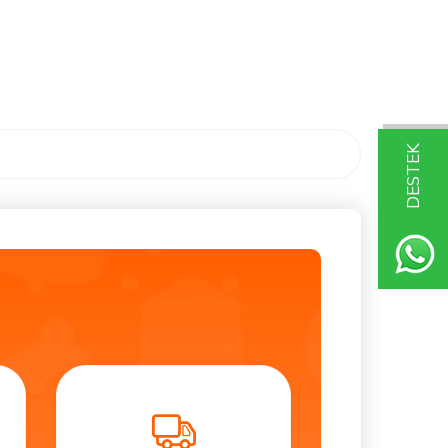
DESTEK