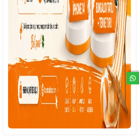
DESTEK