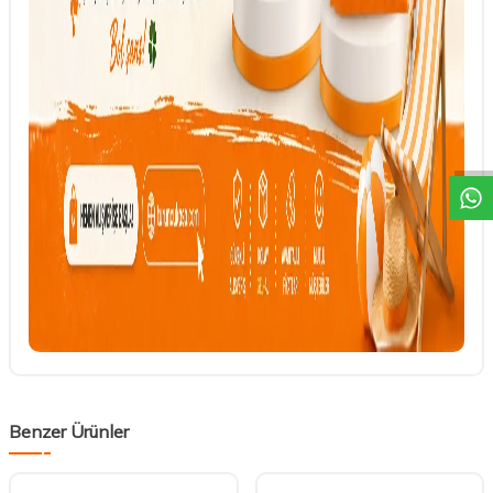
DESTEK
Benzer Ürünler