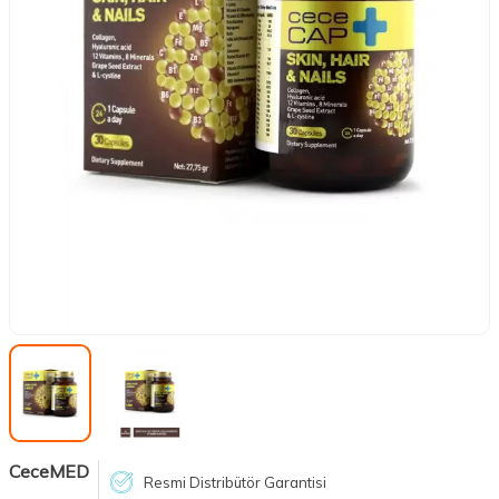
CeceMED
Resmi Distribütör Garantisi