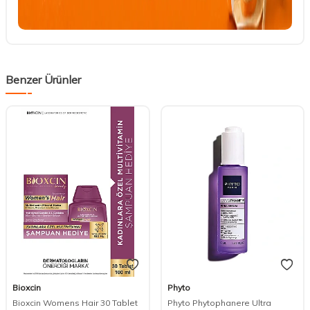
Benzer Ürünler
Bioxcin
Phyto
Bioxcin Womens Hair 30 Tablet
Phyto Phytophanere Ultra