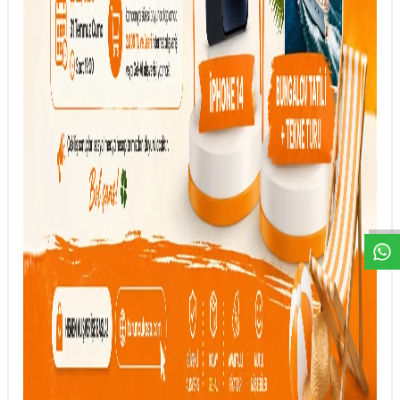
DESTEK