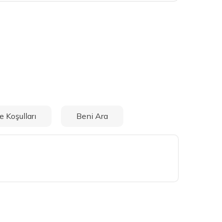
e Koşulları
Beni Ara