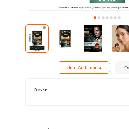
Ürün Açıklaması
Ö
Bioxcin