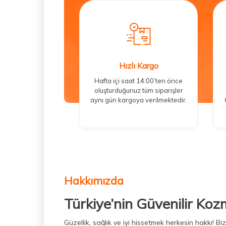
Hızlı Kargo
Hafta içi saat 14:00’ten önce
oluşturduğunuz tüm siparişler
aynı gün kargoya verilmektedir.
Hakkımızda
Türkiye’nin Güvenilir Koz
Güzellik, sağlık ve iyi hissetmek herkesin hakkı! 