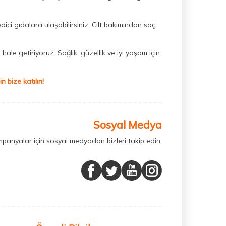
dici gıdalara ulaşabilirsiniz. Cilt bakımından saç
hale getiriyoruz. Sağlık, güzellik ve iyi yaşam için
 bize katılın!
Sosyal Medya
mpanyalar için sosyal medyadan bizleri takip edin.