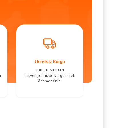
Ücretsiz Kargo
1000 TL ve üzeri
a
alışverişlerinizde kargo ücreti
ödemezsiniz.