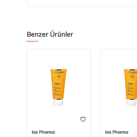
Benzer Ürünler
Isis Pharma
Isis Pharma