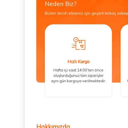
Neden Biz?
Bizleri tercih etmeniz için geçerli birkaç sebep
Hızlı Kargo
Hafta içi saat 14:00’ten önce
oluşturduğunuz tüm siparişler
aynı gün kargoya verilmektedir.
Hakkımızda