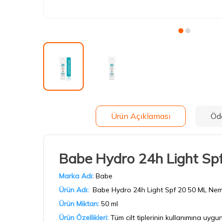
Ürün Açıklaması
Öd
Babe Hydro 24h Light Spf
Marka Adı:
Babe
Ürün Adı:
Babe Hydro 24h Light Spf 20 50 ML Neml
Ürün Miktarı:
50 ml
Ürün Özellikleri:
Tüm cilt tiplerinin kullanımına uyg