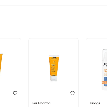
Isis Pharma
Uriage