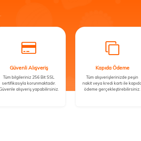
.
Güvenli Alışveriş
Kapıda Ödeme
Tüm bilgileriniz 256 Bit SSL
Tüm alışverişlerinizde peşin
sertifikasıyla korunmaktadır.
nakit veya kredi kartı ile kapıd
Güvenle alışveriş yapabilirsiniz.
ödeme gerçekleştirebilirsiniz.