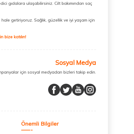
dici gıdalara ulaşabilirsiniz. Cilt bakımından saç
hale getiriyoruz. Sağlık, güzellik ve iyi yaşam için
 bize katılın!
Sosyal Medya
mpanyalar için sosyal medyadan bizleri takip edin.
Önemli Bilgiler