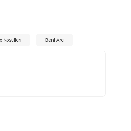
e Koşulları
Beni Ara