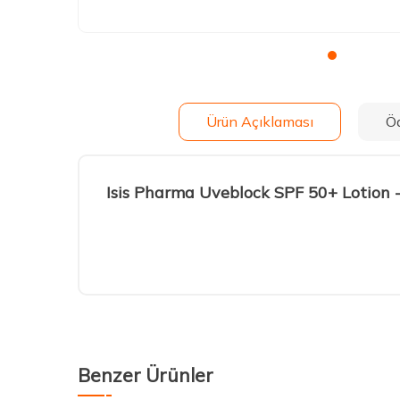
Ürün Açıklaması
Ö
Isis Pharma Uveblock SPF 50+ Lotion
Benzer Ürünler