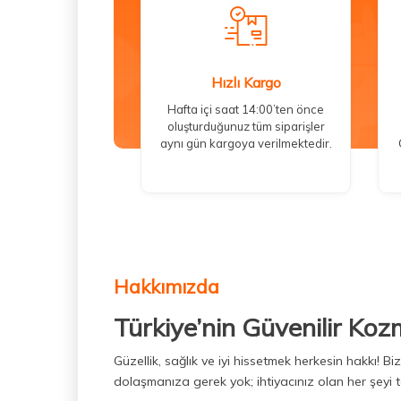
Hızlı Kargo
Hafta içi saat 14:00’ten önce
oluşturduğunuz tüm siparişler
aynı gün kargoya verilmektedir.
Hakkımızda
Türkiye’nin Güvenilir Koz
Güzellik, sağlık ve iyi hissetmek herkesin hakkı! 
dolaşmanıza gerek yok; ihtiyacınız olan her şeyi t