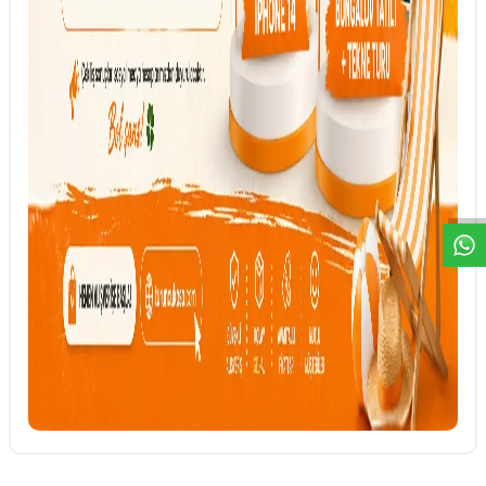
DESTEK