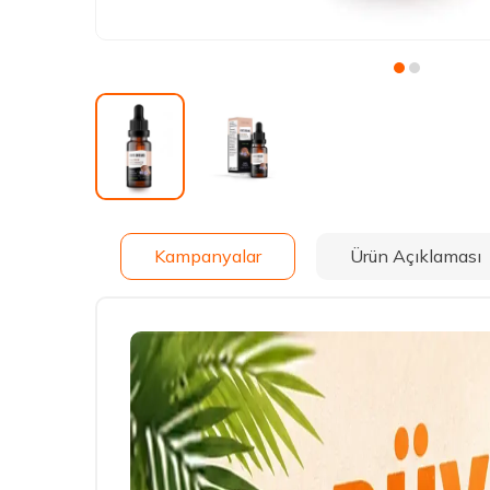
Kampanyalar
Ürün Açıklaması