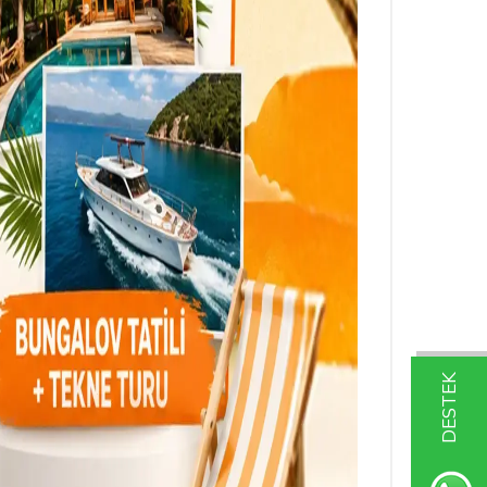
DESTEK