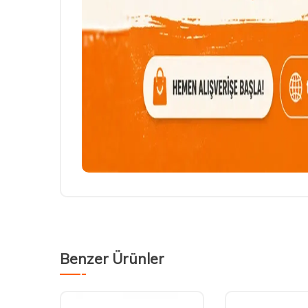
Benzer Ürünler