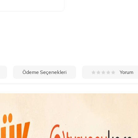
Ödeme Seçenekleri
Yorum