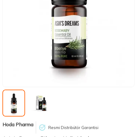
Hoda Pharma
Resmi Distribütör Garantisi