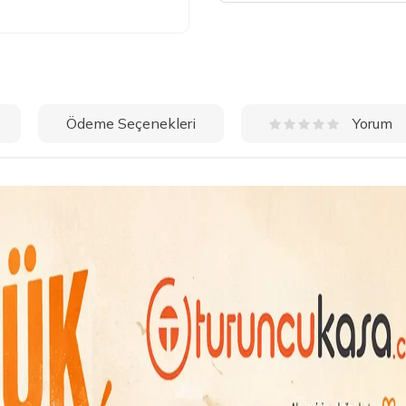
Ödeme Seçenekleri
Yorum