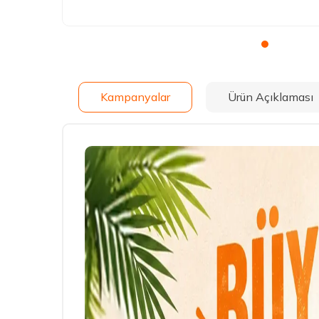
Kampanyalar
Ürün Açıklaması