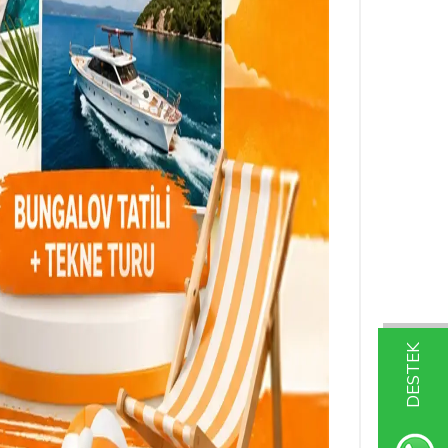
DESTEK