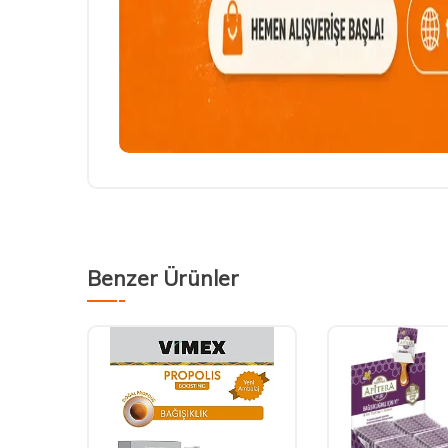
Benzer Ürünler