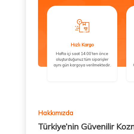
Hızlı Kargo
Hafta içi saat 14:00’ten önce
oluşturduğunuz tüm siparişler
aynı gün kargoya verilmektedir.
Hakkımızda
Türkiye’nin Güvenilir Koz