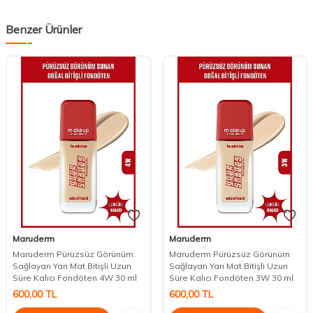
Benzer Ürünler
Maruderm
Maruderm
Maruderm Pürüzsüz Görünüm
Maruderm Pürüzsüz Görünüm
Sağlayan Yarı Mat Bitişli Uzun
Sağlayan Yarı Mat Bitişli Uzun
Süre Kalıcı Fondöten 4W 30 ml
Süre Kalıcı Fondöten 3W 30 ml
600,00
TL
600,00
TL