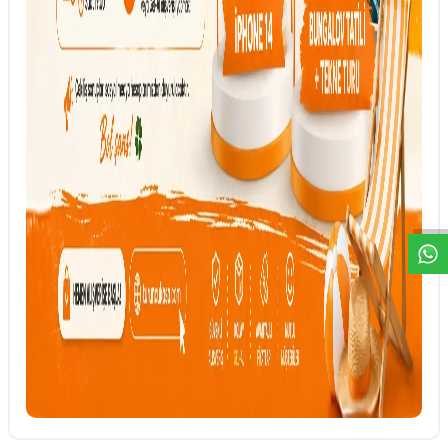
DESTEK