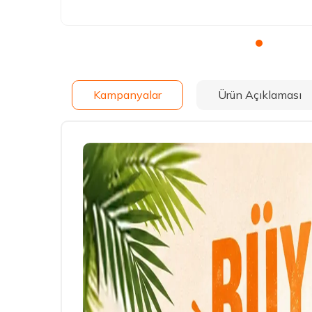
Kampanyalar
Ürün Açıklaması