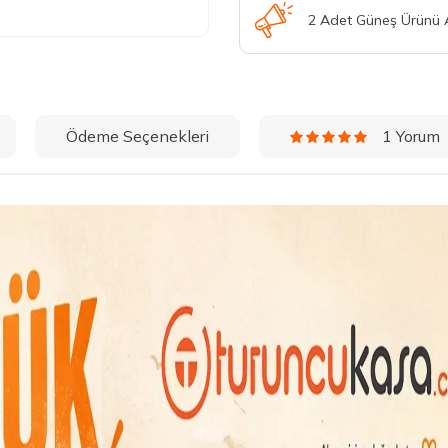
2 Adet Güneş Ürünü
Ödeme Seçenekleri
1 Yorum