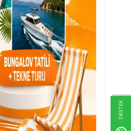
DESTEK