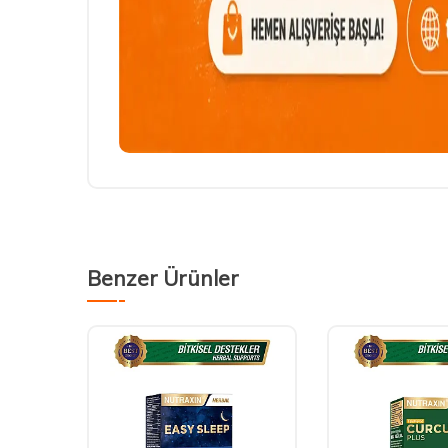
Benzer Ürünler