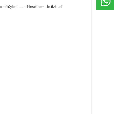
rmülüyle, hem zihinsel hem de fiziksel