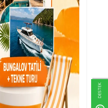
DESTEK