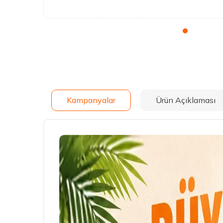
Kampanyalar
Ürün Açıklaması