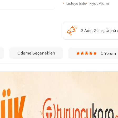
Listeye Ekle
Fiyat Alarmı
2 Adet Güneş Ürünü
Ödeme Seçenekleri
1 Yorum