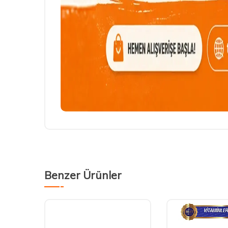
Benzer Ürünler