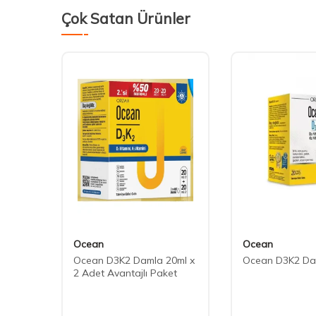
Çok Satan Ürünler
Ocean
Ocean
Ocean D3K2 Damla 20ml x
Ocean D3K2 Da
2 Adet Avantajlı Paket