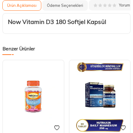
Yorum
Ürün Açıklaması
Ödeme Seçenekleri
Now Vitamin D3 180 Softjel Kapsül
Benzer Ürünler