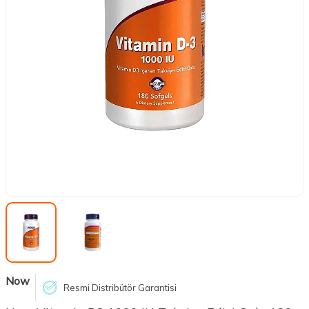
Now
Resmi Distribütör Garantisi