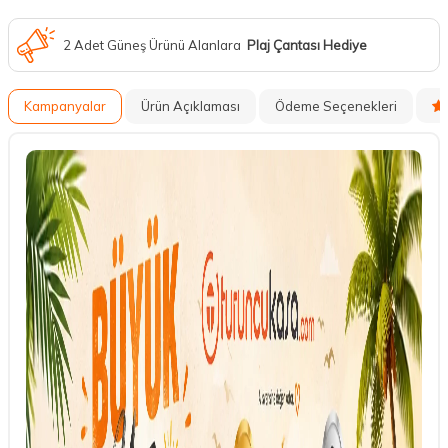
2 Adet Güneş Ürünü Alanlara
Plaj Çantası Hediye
Kampanyalar
Ürün Açıklaması
Ödeme Seçenekleri