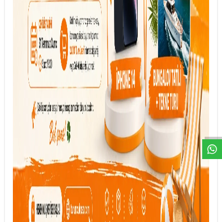
DESTEK