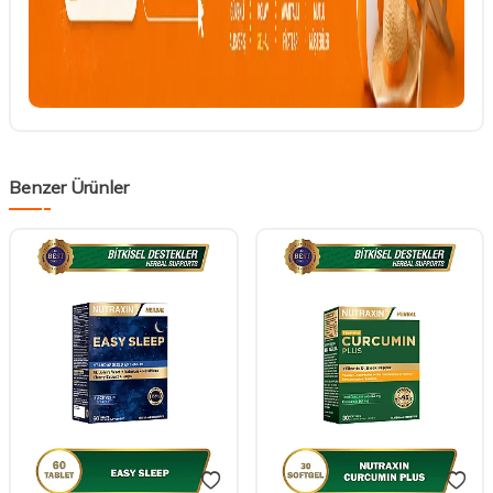
Benzer Ürünler