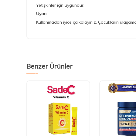
Yetişkinler için uygundur.
Uyarı:
Kullanmadan iyice çalkalayınız. Çocukların ulaşam
Benzer Ürünler