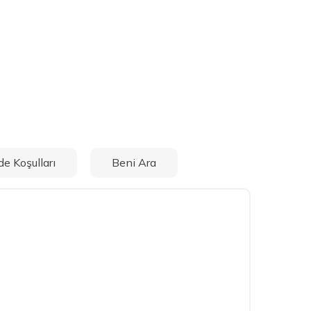
de Koşulları
Beni Ara