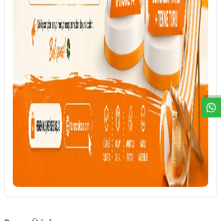
DESTEK