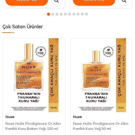
Çok Satan Ürünler
Nuxe
Nuxe
Nuxe Huile Prodigieuse Or Altın
Nuxe Huile Prodigieuse Or Altın
Parıltılı Kuru Bakım Yağı 100 ml
Parıltılı Kuru Yağ 50 ml