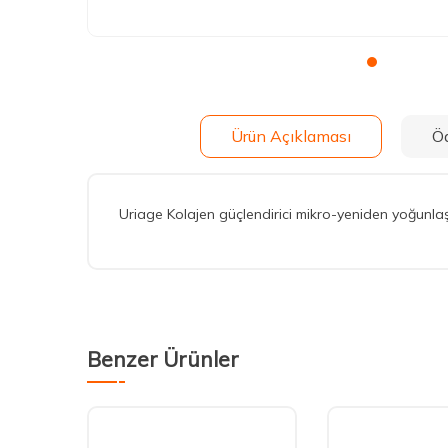
Ürün Açıklaması
Ö
Uriage Kolajen güçlendirici mikro-yeniden yoğunlaş
Benzer Ürünler