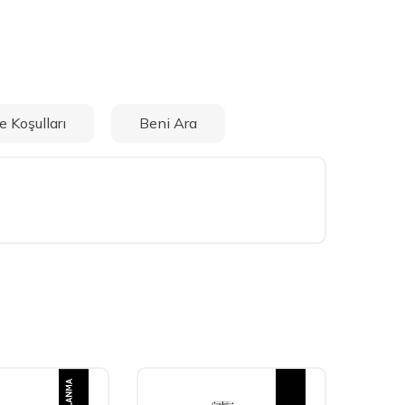
e Koşulları
Beni Ara