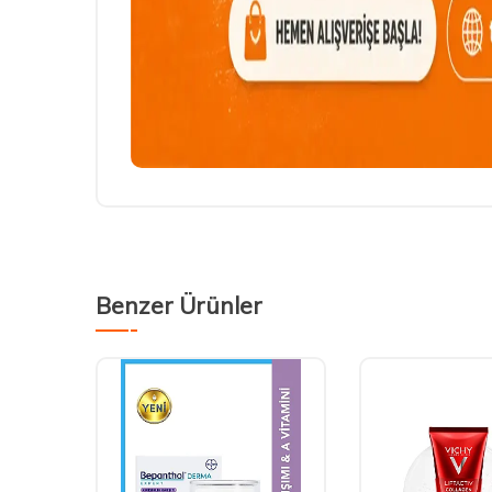
Benzer Ürünler