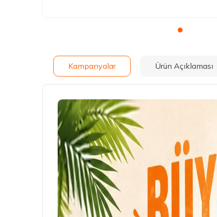
Kampanyalar
Ürün Açıklaması