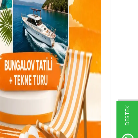
DESTEK