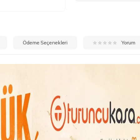
Ödeme Seçenekleri
Yorum