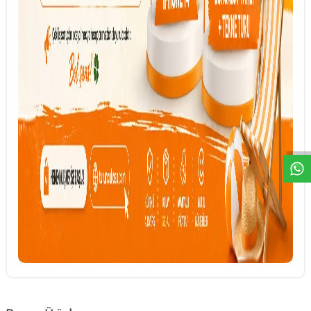
DESTEK