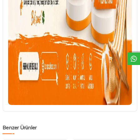
DESTEK
Benzer Ürünler