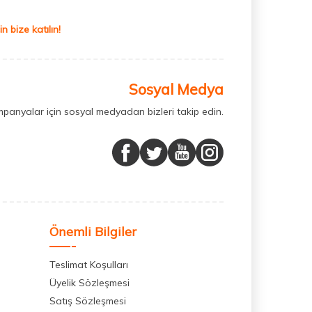
 bize katılın!
Sosyal Medya
mpanyalar için sosyal medyadan bizleri takip edin.
Önemli Bilgiler
Teslimat Koşulları
Üyelik Sözleşmesi
Satış Sözleşmesi