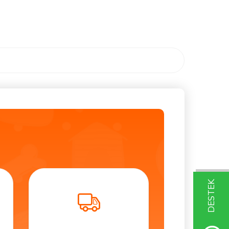
DESTEK