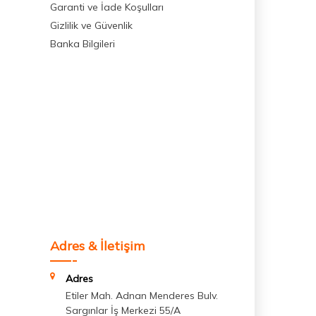
Garanti ve İade Koşulları
Gizlilik ve Güvenlik
Banka Bilgileri
Adres & İletişim
Adres
Etiler Mah. Adnan Menderes Bulv.
Sargınlar İş Merkezi 55/A