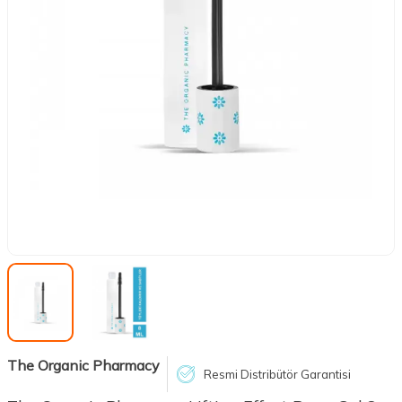
The Organic Pharmacy
Resmi Distribütör Garantisi