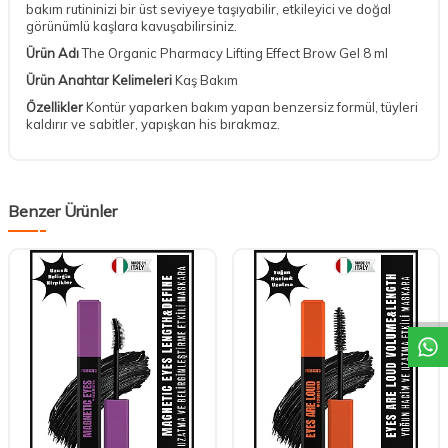
bakım rutininizi bir üst seviyeye taşıyabilir, etkileyici ve doğal
görünümlü kaşlara kavuşabilirsiniz.
Ürün Adı
The Organic Pharmacy Lifting Effect Brow Gel 8 ml
Ürün Anahtar Kelimeleri
Kaş Bakım
Özellikler
Kontür yaparken bakım yapan benzersiz formül, tüyleri
kaldırır ve sabitler, yapışkan his bırakmaz.
Benzer Ürünler
DESTEK