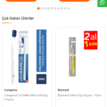
Çok Satan Ürünler
Curaprox
Biomed
Curaprox CS 5460 Ultra Soft Diş
Biomed Silver Diş Fırçası - Orta
Fırçası
-