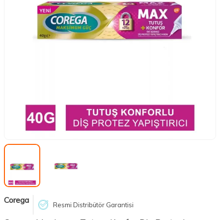
Corega
Resmi Distribütör Garantisi