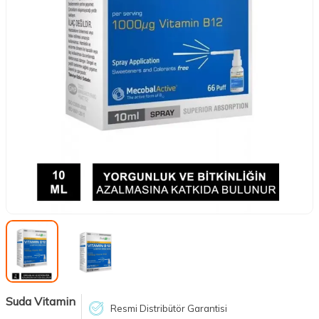
Suda Vitamin
Resmi Distribütör Garantisi