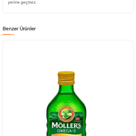
yerine geçmez.
Benzer Ürünler