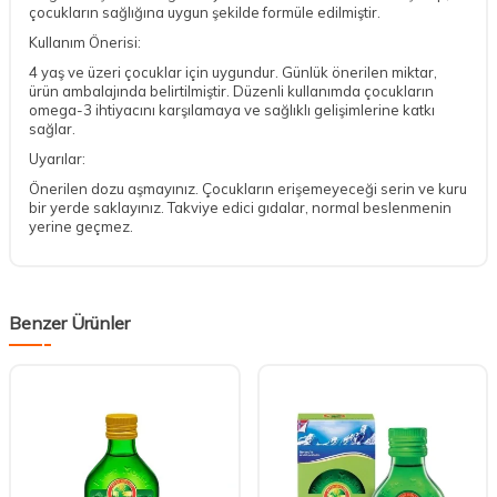
çocukların sağlığına uygun şekilde formüle edilmiştir.
Kullanım Önerisi:
4 yaş ve üzeri çocuklar için uygundur. Günlük önerilen miktar,
ürün ambalajında belirtilmiştir. Düzenli kullanımda çocukların
omega-3 ihtiyacını karşılamaya ve sağlıklı gelişimlerine katkı
sağlar.
Uyarılar:
Önerilen dozu aşmayınız. Çocukların erişemeyeceği serin ve kuru
bir yerde saklayınız. Takviye edici gıdalar, normal beslenmenin
yerine geçmez.
Benzer Ürünler