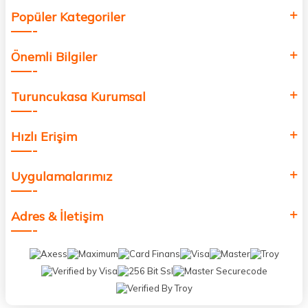
Popüler Kategoriler
Önemli Bilgiler
Turuncukasa Kurumsal
Hızlı Erişim
Uygulamalarımız
Adres & İletişim