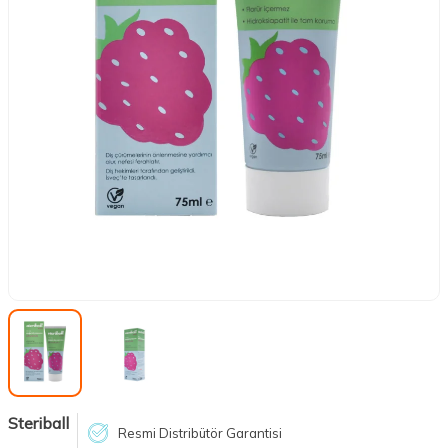
Steriball
Resmi Distribütör Garantisi