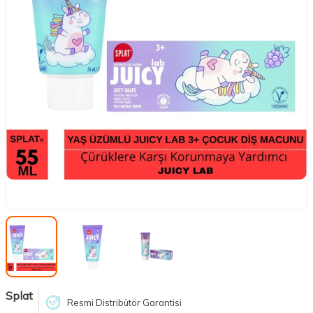
Splat
Resmi Distribütör Garantisi