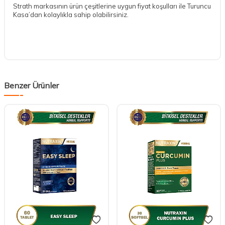
Strath markasının ürün çeşitlerine uygun fiyat koşulları ile Turuncu
Kasa’dan kolaylıkla sahip olabilirsiniz.
Benzer Ürünler