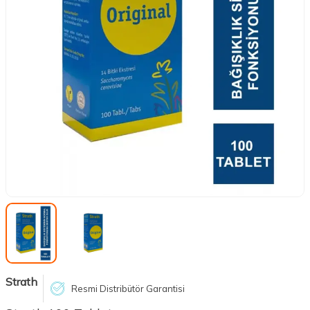
Strath
Resmi Distribütör Garantisi