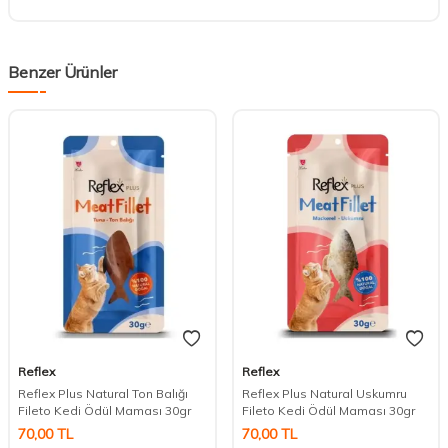
Benzer Ürünler
Reflex
Reflex
Reflex Plus Natural Ton Balığı
Reflex Plus Natural Uskumru
DESTEK
Fileto Kedi Ödül Maması 30gr
Fileto Kedi Ödül Maması 30gr
70,00
TL
70,00
TL