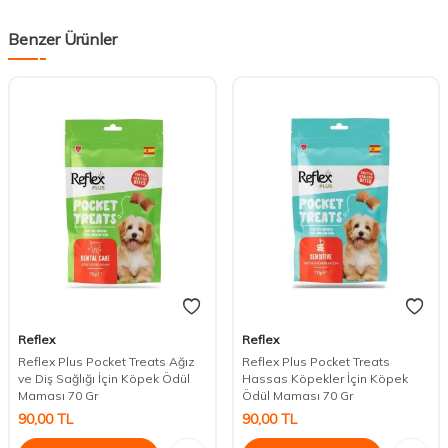
Benzer Ürünler
Reflex
Reflex
Reflex Plus Pocket Treats Ağız
Reflex Plus Pocket Treats
ve Diş Sağlığı İçin Köpek Ödül
Hassas Köpekler İçin Köpek
Maması 70 Gr
Ödül Maması 70 Gr
90,00
TL
90,00
TL