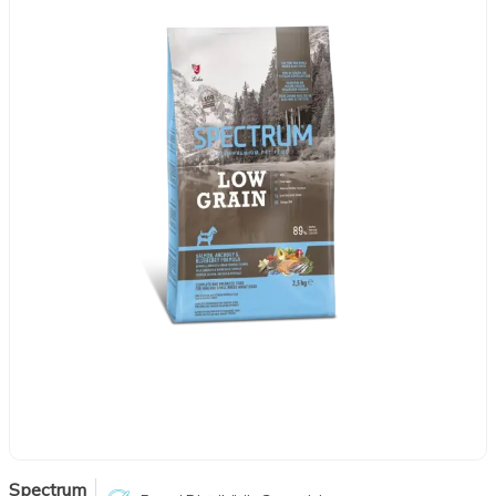
Spectrum