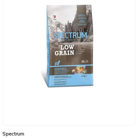
Spectrum