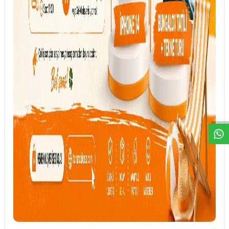
DESTEK