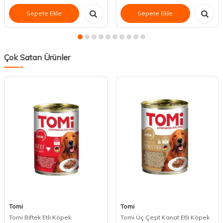
Sepete Ekle
Sepete Ekle
Çok Satan Ürünler
Tomi
Tomi
Tomi Biftek Etli Köpek
Tomi Üç Çeşit Kanat Etli Köpek