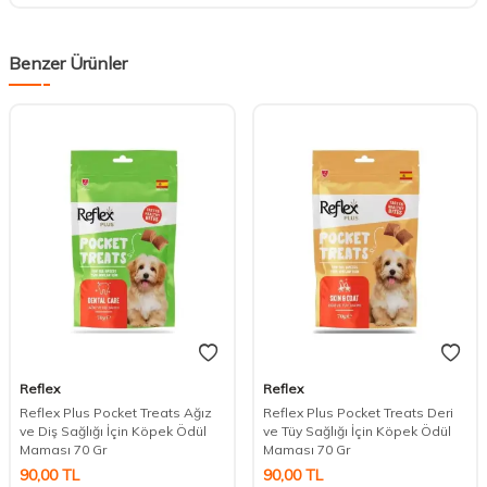
Benzer Ürünler
Reflex
Reflex
Reflex Plus Pocket Treats Ağız
Reflex Plus Pocket Treats Deri
ve Diş Sağlığı İçin Köpek Ödül
ve Tüy Sağlığı İçin Köpek Ödül
Maması 70 Gr
Maması 70 Gr
90,00
TL
90,00
TL