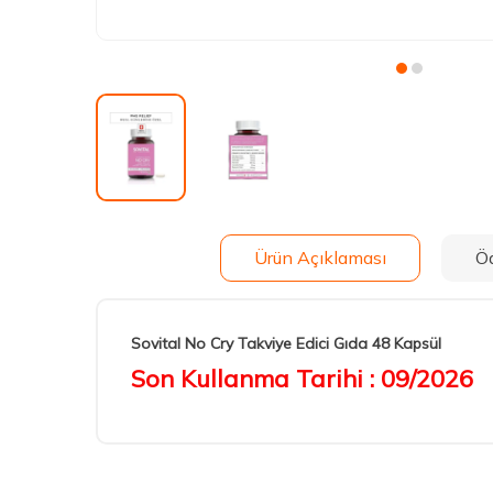
Ürün Açıklaması
Ö
Sovital No Cry Takviye Edici Gıda 48 Kapsül
Son Kullanma Tarihi : 09/2026