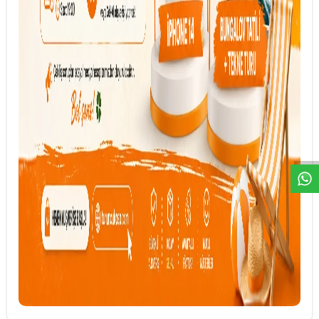
DESTEK