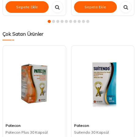
Sepete Ekle
Sepete Ekle
Çok Satan Ürünler
Patecon
Patecon
Patecon Plus 30 Kapsül
Suitendo 30 Kapsül